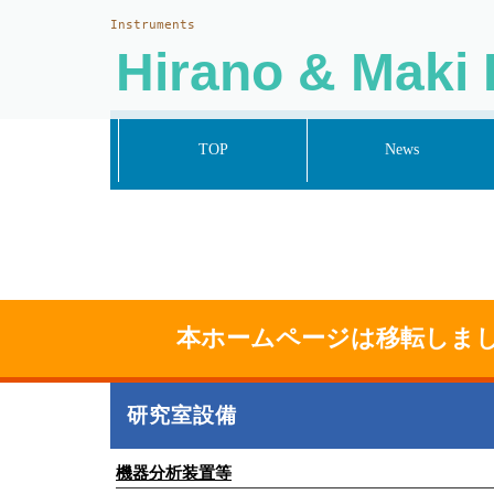
Instruments
Hirano & Maki 
TOP
News
本ホームページは移転しま
研究室設備
機器分析装置等